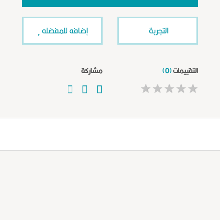
التجربة
إضافه للمفضله
التقييمات
(0)
مشاركة
★
★
★
★
★