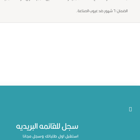
الضمان: ٦ شهور ضد عيوب الصناعة.
سجل للقائمه البريديه
استقبل اول طلباتك وسجل مجانا