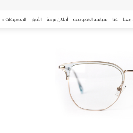
معنا
عنا
سياسه الخصوصيه
أماكن قريبة
الأخبار
المجموعات