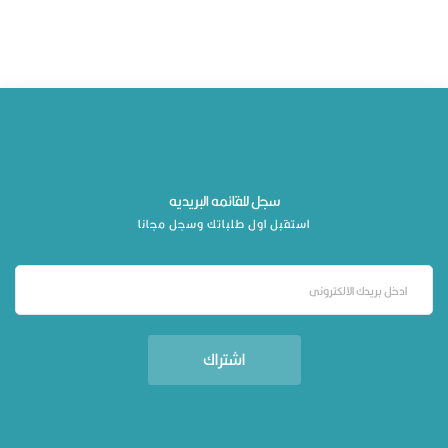
سجل للقائمه البريديه
استقبل اول طلباتك وسجل مجانا
اشتراك
الغاء الاشتراك