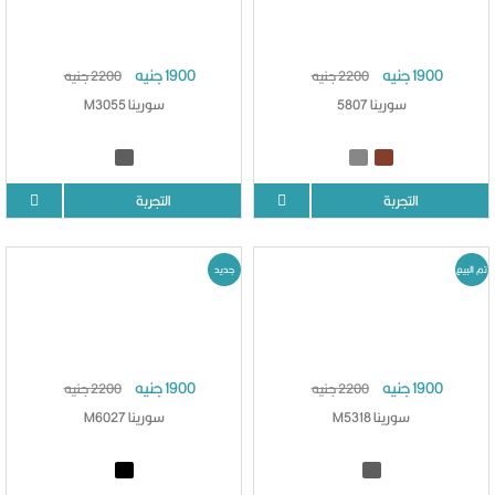
1900 جنيه
1900 جنيه
2200 جنيه
2200 جنيه
سورينا 5807
سورينا M3055
التجربة
التجربة
تم البيع
جديد
1900 جنيه
1900 جنيه
2200 جنيه
2200 جنيه
سورينا M5318
سورينا M6027