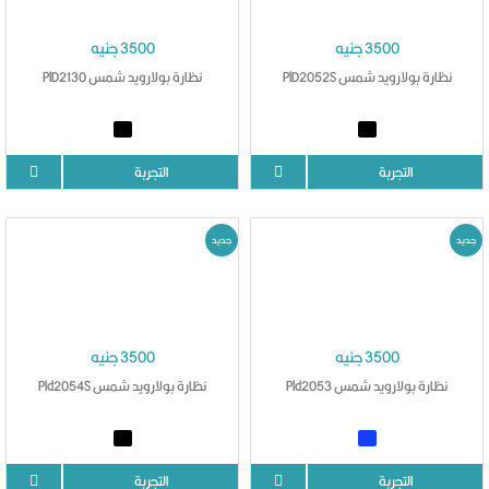
3500 جنيه
3500 جنيه
نظارة بولارويد شمس PlD2052S
نظارة بولارويد شمس PlD2130
التجربة
التجربة
جديد
جديد
3500 جنيه
3500 جنيه
نظارة بولارويد شمس Pld2053
نظارة بولارويد شمس Pld2054S
التجربة
التجربة