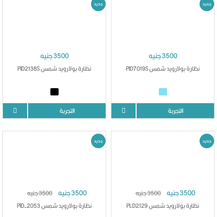
جديد
جديد
3500 جنيه
3500 جنيه
نظارة بولارويد شمس PlD7019S
نظارة بولارويد شمس PlD2138S
التجربة
التجربة
جديد
جديد
3500 جنيه
3500 جنيه
3500 جنيه
3500 جنيه
نظارة بولارويد شمس PLD2129
نظارة بولارويد شمس PlD-2053