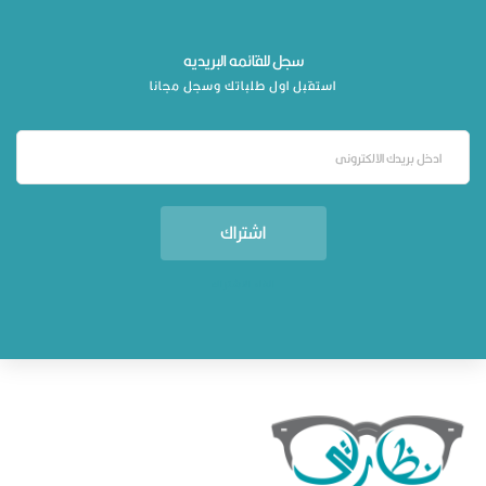
سجل للقائمه البريديه
استقبل اول طلباتك وسجل مجانا
اشتراك
الغاء الاشتراك