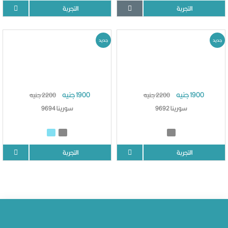
التجربة
التجربة
جديد
جديد
1900 جنيه
1900 جنيه
2200 جنيه
2200 جنيه
سورينا 9692
سورينا 9694
التجربة
التجربة