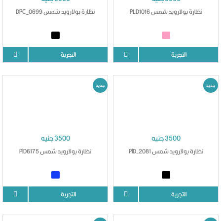
نظارة بولارويد شمس PLD1016
نظارة بولارويد شمس DPC_0699
التجربة
التجربة
جديد
جديد
3500 جنيه
3500 جنيه
نظارة بولارويد شمس PlD-2081
نظارة بولارويد شمس PlD6175
التجربة
التجربة