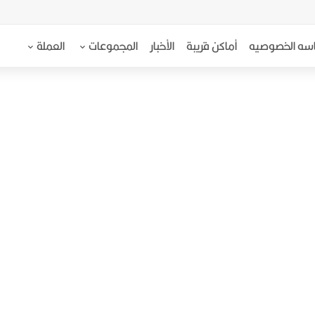
سه الخصوصيه
أماكن قريبة
الأخبار
المجموعات
العملة