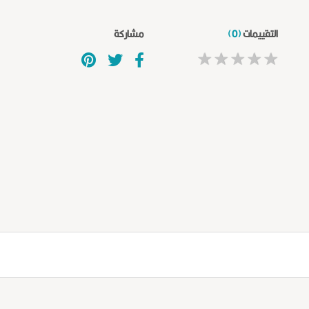
التقييمات
(0)
مشاركة
★
★
★
★
★