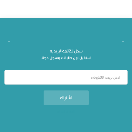
سجل للقائمه البريديه
استقبل اول طلباتك وسجل مجانا
اشتراك
الغاء الاشتراك