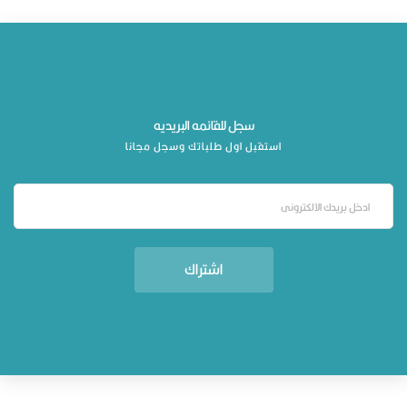
سجل للقائمه البريديه
استقبل اول طلباتك وسجل مجانا
اشتراك
الغاء الاشتراك