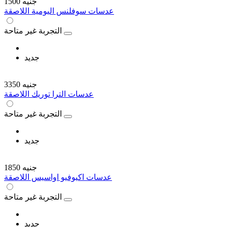
1500 جنيه
عدسات سوفلنس اليومية اللاصقة
التجربة غير متاحة
جديد
3350 جنيه
عدسات الترا توريك اللاصقة
التجربة غير متاحة
جديد
1850 جنيه
عدسات اكيوفيو اواسيس اللاصقة
التجربة غير متاحة
جديد