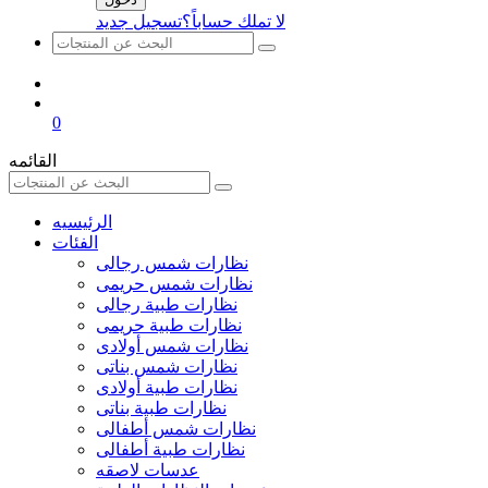
لا تملك حساباً؟
تسجيل جديد
0
القائمه
الرئيسيه
الفئات
نظارات شمس رجالى
نظارات شمس حريمى
نظارات طبية رجالى
نظارات طبية حريمى
نظارات شمس أولادى
نظارات شمس بناتى
نظارات طبية أولادى
نظارات طبية بناتى
نظارات شمس أطفالى
نظارات طبية أطفالى
عدسات لاصقه