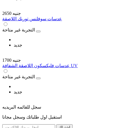
2650 جنيه
عدسات سوفلنس توريك اللاصقة
التجربة غير متاحة
جديد
1700 جنيه
عدسات فليكسكون اللاصقة الشفافة UV
التجربة غير متاحة
جديد
سجل للقائمه البريديه
استقبل اول طلباتك وسجل مجانا
اشتراك