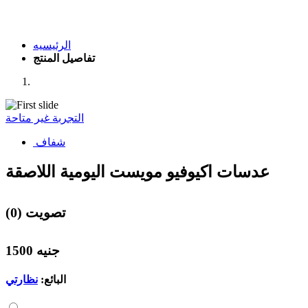
الرئيسيه
تفاصيل المنتج
التجربة غير متاحة
شفاف
عدسات اكيوفيو مويست اليومية اللاصقة
(0) تصويت
1500 جنيه
البائع:
نظارتي